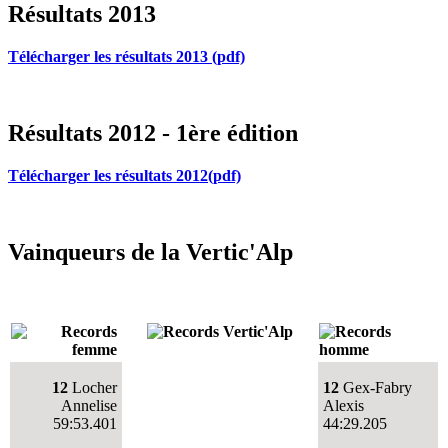
Résultats 2013
Télécharger les résultats 2013 (pdf)
Résultats 2012 - 1ère édition
Télécharger les résultats 2012(pdf)
Vainqueurs de la Vertic'Alp
12
Locher
12
Gex-Fabry
Annelise
Alexis
59:53.401
44:29.205