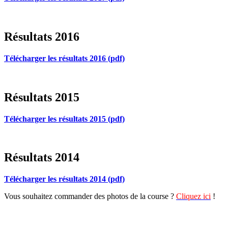
Résultats 2016
Télécharger les résultats 2016 (pdf)
Résultats 2015
Télécharger les résultats 2015 (pdf)
Résultats 2014
Télécharger les résultats 2014 (pdf)
Vous souhaitez commander des photos de la course ?
Cliquez ici
!