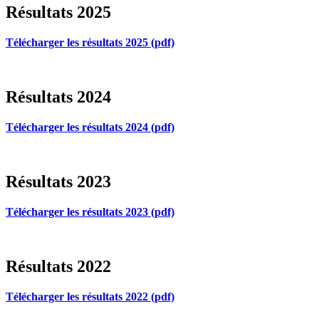
Résultats 2025
Télécharger les résultats 2025 (pdf)
Résultats 2024
Télécharger les résultats 2024 (pdf)
Résultats 2023
Télécharger les résultats 2023 (pdf)
Résultats 2022
Télécharger les résultats 2022 (pdf)