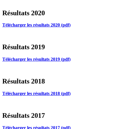
Résultats 2020
Télécharger les résultats 2020 (pdf)
Résultats 2019
Télécharger les résultats 2019 (pdf)
Résultats 2018
Télécharger les résultats 2018 (pdf)
Résultats 2017
Télécharger les résultats 2017 (pdf)